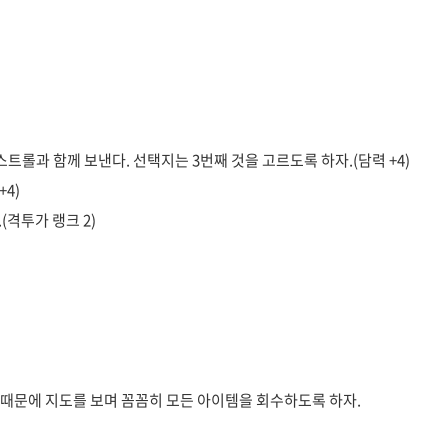
트롤과 함께 보낸다. 선택지는 3번째 것을 고르도록 하자.(담력 +4)
4)
격투가 랭크 2)
기 때문에 지도를 보며 꼼꼼히 모든 아이템을 회수하도록 하자.