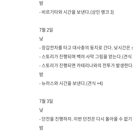
밤
- 비르기타와 시간을 보낸다.(상인 랭크 3)
7월 2일
낮
- 장갑전차를 타고 대사충의 둥지로 간다. 낮시간은 스
- 스토리가 진행되며 백야 사막 그림을 얻는다.(견식 +
- 스토리가 진행되면 카테리나와의 전투가 발생한다.(
밤
- 뉴러스와 시간을 보낸다.(견식 +4)
7월 3일
낮
- 던전을 진행하자. 이번 던전은 다시 돌아올 수 없
밤