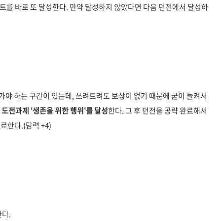
퀘스트를 바로 또 달성한다. 만약 달성하지 않았다면 다음 던전에서 달성하
나가야 하는 구간이 있는데, 쓰려트려도 보상이 없기 때문에 굳이 들켜서
서
도전과제 '생존을 위한 행위'를 달성
한다. 그 후 던전을 공략 완료해서
한다.(담력 +4)
한다.