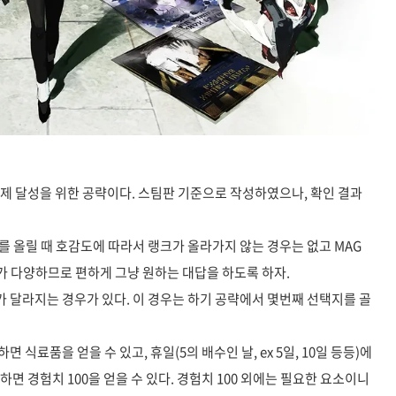
과제 달성을 위한 공략이다. 스팀판 기준으로 작성하였으나, 확인 결과
 올릴 때 호감도에 따라서 랭크가 올라가지 않는 경우는 없고 MAG
로가 다양하므로 편하게 그냥 원하는 대답을 하도록 하자.
가 달라지는 경우가 있다. 이 경우는 하기 공략에서 몇번째 선택지를 골
식료품을 얻을 수 있고, 휴일(5의 배수인 날, ex 5일, 10일 등등)에
하면 경험치 100을 얻을 수 있다. 경험치 100 외에는 필요한 요소이니