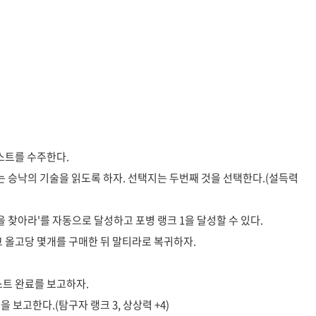
스트를 수주한다.
는 승낙의 기술을 읽도록 하자. 선택지는 두번째 것을 선택한다.(설득력
을 찾아라'를 자동으로 달성하고 포병 랭크 1을 달성할 수 있다.
고 올고당 몇개를 구매한 뒤 말티라로 복귀하자.
스트 완료를 보고하자.
보고한다.(탐구자 랭크 3, 상상력 +4)