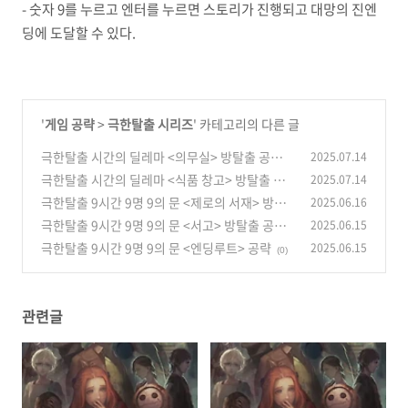
- 숫자 9를 누르고 엔터를 누르면 스토리가 진행되고 대망의 진엔
딩에 도달할 수 있다.
'
게임 공략
>
극한탈출 시리즈
' 카테고리의 다른 글
극한탈출 시간의 딜레마 <의무실> 방탈출 공략
2025.07.14
극한탈출 시간의 딜레마 <식품 창고> 방탈출 공
2025.07.14
(0)
략
극한탈출 9시간 9명 9의 문 <제로의 서재> 방탈
2025.06.16
(0)
출 공략
극한탈출 9시간 9명 9의 문 <서고> 방탈출 공략
2025.06.15
(0)
극한탈출 9시간 9명 9의 문 <엔딩루트> 공략
2025.06.15
(0)
(0)
관련글