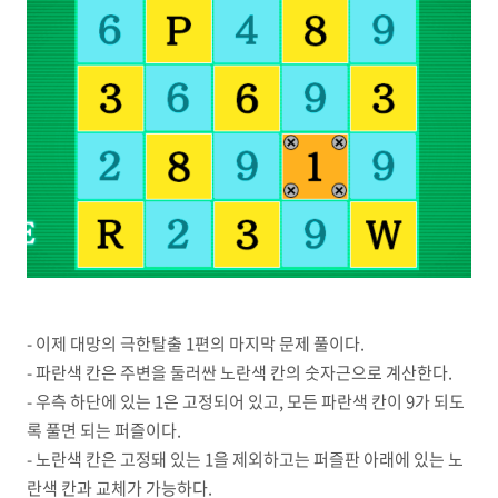
- 이제 대망의 극한탈출 1편의 마지막 문제 풀이다.
- 파란색 칸은 주변을 둘러싼 노란색 칸의 숫자근으로 계산한다.
- 우측 하단에 있는 1은 고정되어 있고, 모든 파란색 칸이 9가 되도
록 풀면 되는 퍼즐이다.
- 노란색 칸은 고정돼 있는 1을 제외하고는 퍼즐판 아래에 있는 노
란색 칸과 교체가 가능하다.