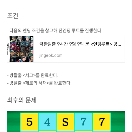
조건
- 다음의 엔딩 조건을 참고해 진엔딩 루트를 진행한다.
극한탈출 9시간 9명 9의 문 <엔딩루트> 공략
jingeok.com
- 방탈출 <서고>를 완료한다.
- 방탈출 <제로의 서재>를 완료한다.
최후의 문제