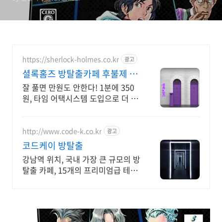
https://sherlock-holmes.co.kr
광고
셜록홈즈 방탈출카페 후불제 타
임어택 시스템 도입
잘 풀면 만원도 안한다! 1분에 350
원, 타임 어택시스템 도입으로 더 재
밌게! 국내 최다 방탈출카페 셜록홈
즈 ! 후불제 타임어택 시스템 본격
도입 !
http://www.code-k.co.kr
광고
코드케이 방탈출
강남역 위치, 국내 가장 큰 규모의 방
탈출 카페, 15개의 프리미엄급 테마
룸 보유