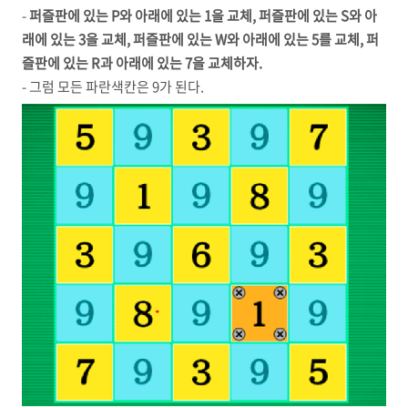
-
퍼즐판에 있는 P와 아래에 있는 1을 교체, 퍼즐판에 있는 S와 아
래에 있는 3을 교체, 퍼즐판에 있는 W와 아래에 있는 5를 교체, 퍼
즐판에 있는 R과 아래에 있는 7을 교체하자.
- 그럼 모든 파란색칸은 9가 된다.