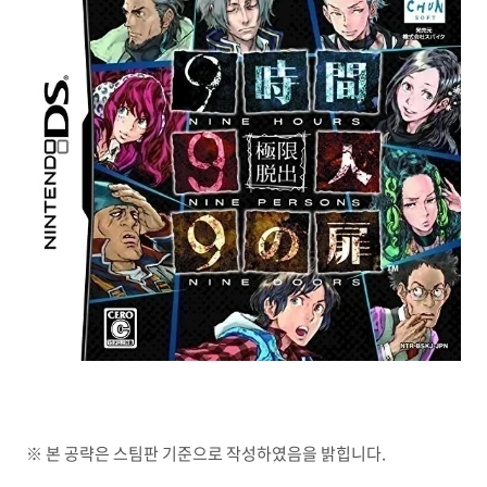
※ 본 공략은 스팀판 기준으로 작성하였음을 밝힙니다.